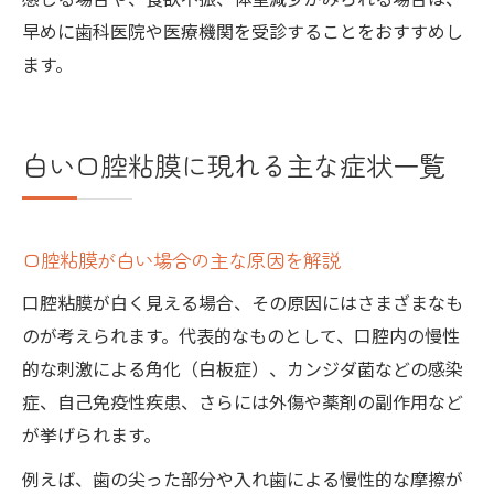
早めに歯科医院や医療機関を受診することをおすすめし
ます。
白い口腔粘膜に現れる主な症状一覧
口腔粘膜が白い場合の主な原因を解説
口腔粘膜が白く見える場合、その原因にはさまざまなも
のが考えられます。代表的なものとして、口腔内の慢性
的な刺激による角化（白板症）、カンジダ菌などの感染
症、自己免疫性疾患、さらには外傷や薬剤の副作用など
が挙げられます。
例えば、歯の尖った部分や入れ歯による慢性的な摩擦が