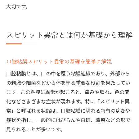
大切です。
スピリット異常とは何か基礎から理解
口腔粘膜スピリット異常の基礎を簡単に解説
口腔粘膜とは、口の中を覆う粘膜組織であり、外部から
の刺激や細菌などから体を守る重要な役割を果たしてい
ます。この粘膜に異常が起こると、痛みや腫れ、色の変
化などさまざまな症状が現れます。特に「スピリット異
常」と呼ばれる状態は、口腔粘膜に現れる特有の病変や
症状を指し、一般的にはびらんや白斑、潰瘍などの形で
見られることが多いです。