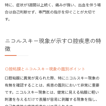
特に、症状が1週間以上続く、痛みが強い、出血を伴う場
合は自己判断せず、専門医の指示を仰ぐことが大切で
す。
ニコルスキー現象が示す口腔疾患の特
徴
口腔粘膜とニコルスキー現象の鑑別ポイント
口腔粘膜に異常が見られた際、特にニコルスキー現象の
有無を確認することは、疾患の鑑別において非常に重要
です。ニコルスキー現象とは、健常に見える粘膜に軽い
刺激を与えるだけで表層が容易に剥離する現象を指し、