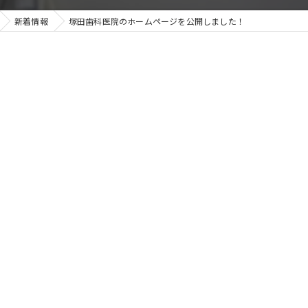
新着情報
塚田歯科医院のホームページを公開しました！