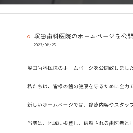
塚田歯科医院のホームページを公
2023/08/25
塚田歯科医院のホームページを公開致しまし
私たちは、皆様の歯の健康を守るために全力
新しいホームページでは、診療内容やスタッ
当院は、地域に根差し、信頼される歯医者と