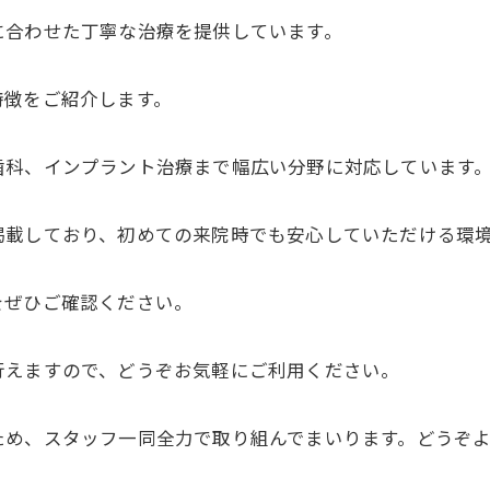
に合わせた丁寧な治療を提供しています。
特徴をご紹介します。
歯科、インプラント治療まで幅広い分野に対応しています
掲載しており、初めての来院時でも安心していただける環
をぜひご確認ください。
行えますので、どうぞお気軽にご利用ください。
ため、スタッフ一同全力で取り組んでまいります。どうぞ