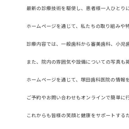
最新の診療技術を駆使し、患者様一人ひとり
ホームページを通じて、私たちの取り組みや
診療内容では、一般歯科から審美歯科、小児
また、院内の雰囲気や設備についての写真も
ホームページを通じて、塚田歯科医院の情報
ご予約やお問い合わせもオンラインで簡単に
これからも皆様の笑顔と健康をサポートする