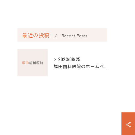
最近の投稿
Recent Posts
2023/08/25
塚田歯科医院のホームページを公開しました！