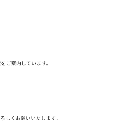
。
境をご案内しています。
よろしくお願いいたします。