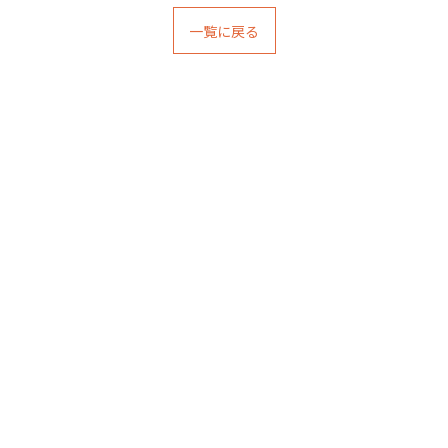
一覧に戻る